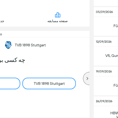
05/09/2026
صفحه مسابقه
جدو
Fü
ga
12/09/2026
TVB 1898 Stuttgart
VfL Gu
چه کسی بر
19/09/2026
TVB 1898 Stuttgart
V
Fü
26/09/2026
HBW