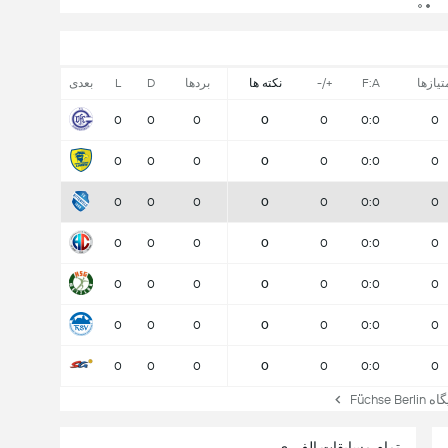
تیازها
F:A
+/-
نکته ها
بردها
D
L
بعدی
0
0
0
0
0
0:0
0
0
0
0
0
0
0:0
0
0
0
0
0
0
0:0
0
0
0
0
0
0
0:0
0
0
0
0
0
0
0:0
0
0
0
0
0
0
0:0
0
0
0
0
0
0
0:0
0
Füchse
تمام مسابقات الف-ی