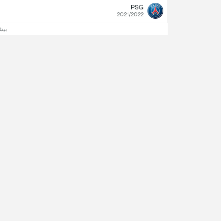
PSG
2021/2022
بیش