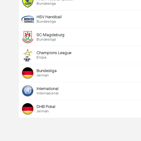
Bundesliga
HSV Handball
Bundesliga
SC Magdeburg
Bundesliga
Champions League
Eropa
Bundesliga
Jerman
International
Internasional
DHB Pokal
Jerman