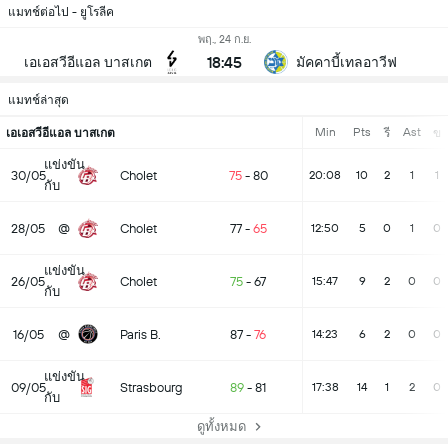
แมทช์ต่อไป - ยูโรลีค
พฤ., 24 ก.ย.
18:45
เอเอสวีอีแอล บาสเกต
มัคคาบี้เทลอาวีฟ
แมทช์ล่าสุด
Min
Pts
Ast
เอเอสวีอีแอล บาสเกต
รี
ข
แข่งขัน
30/05
Cholet
75
-
80
20:08
10
2
1
1
กับ
28/05
@
Cholet
77
-
65
12:50
5
0
1
0
แข่งขัน
26/05
Cholet
75
-
67
15:47
9
2
0
0
กับ
16/05
@
Paris B.
87
-
76
14:23
6
2
0
0
แข่งขัน
09/05
Strasbourg
89
-
81
17:38
14
1
2
0
กับ
ดูทั้งหมด