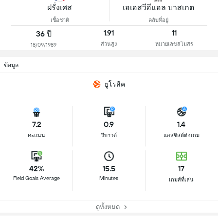
ฝรั่งเศส
เอเอสวีอีแอล บาสเกต
เชื้อชาติ
คลับที่อยู่
1.91
11
36 ปี
ส่วนสูง
หมายเลขสโมสร
18/09/1989
ข้อมูล
ยูโรลีค
7.2
0.9
1.4
คะแนน
รีบาวด์
แอสซิสต์ต่อเกม
42%
15.5
17
Field Goals Average
Minutes
เกมส์ที่เล่น
ดูทั้งหมด