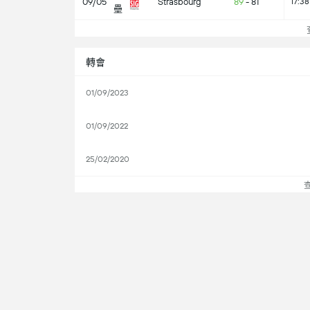
09/05
Strasbourg
89
-
81
17:38
壘
查
轉會
01/09/2023
01/09/2022
25/02/2020