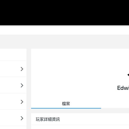
Edwi
檔案
玩家詳細資訊