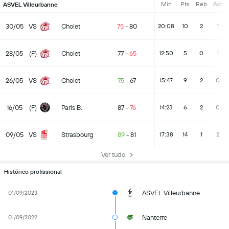
Min
Pts
Reb
Ast
ASVEL Villeurbanne
30/05
VS
Cholet
75
-
80
20:08
10
2
1
28/05
(F)
Cholet
77
-
65
12:50
5
0
1
26/05
VS
Cholet
75
-
67
15:47
9
2
0
16/05
(F)
Paris B.
87
-
76
14:23
6
2
0
09/05
VS
Strasbourg
89
-
81
17:38
14
1
2
Ver tudo
Histórico profissional
ASVEL Villeurbanne
01/09/2023
Nanterre
01/09/2022