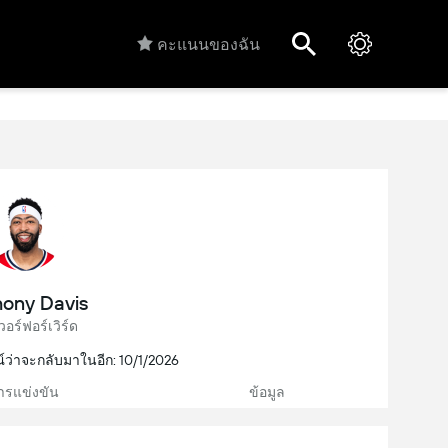
คะแนนของฉัน
ony Davis
วอร์ฟอร์เวิร์ด
์ว่าจะกลับมาในอีก: 10/1/2026
ารแข่งขัน
ข้อมูล