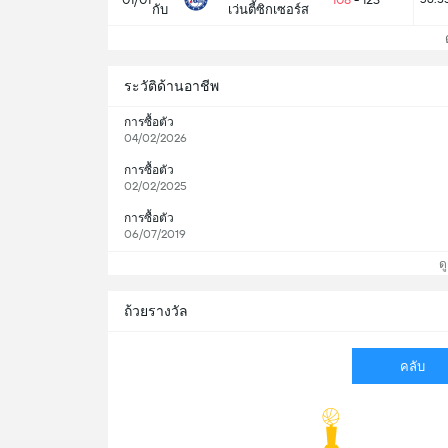
กับ
เว่นตี้ซิกเซอร์ส
ดู
ระวัติด้านอาชีพ
การซื้อตัว
04/02/2026
การซื้อตัว
02/02/2025
การซื้อตัว
06/07/2019
ดู
ถ้วยรางวัล
คลับ