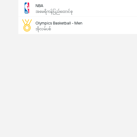
NBA
အမေရိကန်ပြည်ထောင်စု
Olympics Basketball - Men
အိုလမ်ပစ်