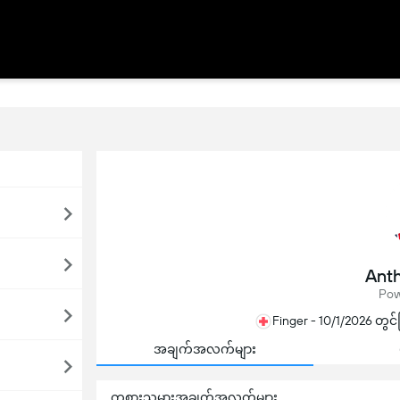
Anth
Pow
Finger - 10/1/2026 တွင်
အချက်အလက်များ
ကစားသမားအချက်အလက်များ