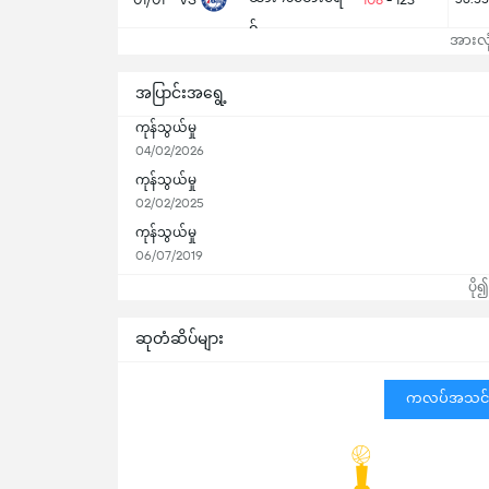
ရ်
အားလုံ
အပြာင်းအရွေ့
ကုန်သွယ်မှု
04/02/2026
ကုန်သွယ်မှု
02/02/2025
ကုန်သွယ်မှု
06/07/2019
ပို
ဆုတံဆိပ်များ
ကလပ်အသင်