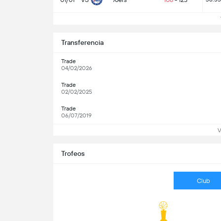
V
Transferencia
Trade
04/02/2026
Trade
02/02/2025
Trade
06/07/2019
V
Trofeos
Club