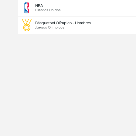
NBA
Estados Unidos
Básquetbol Olímpico - Hombres
Juegos Olímpicos