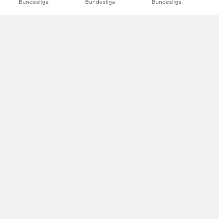
Bundesliga
Bundesliga
Bundesliga