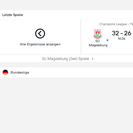
Letzte Spiele
Champions League - Fi
32
-
26
14.06
SC
Alle Ergebnisse anzeigen
Magdeburg
Sc Magdeburg (Ger) Spiele
Bundesliga