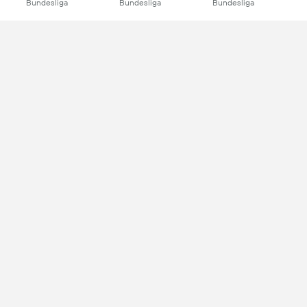
Bundesliga
Bundesliga
Bundesliga