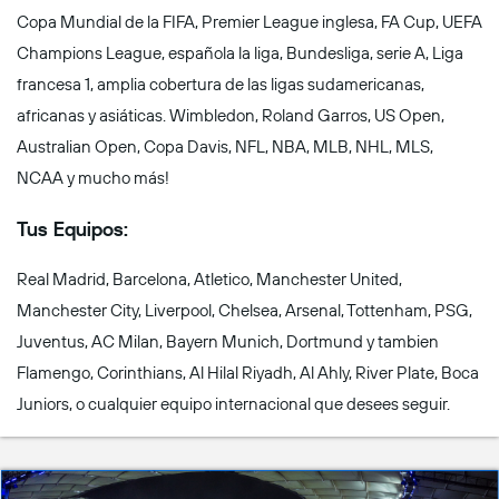
Copa Mundial de la FIFA, Premier League inglesa, FA Cup, UEFA
Champions League, española la liga, Bundesliga, serie A, Liga
francesa 1, amplia cobertura de las ligas sudamericanas,
africanas y asiáticas. Wimbledon, Roland Garros, US Open,
Australian Open, Copa Davis, NFL, NBA, MLB, NHL, MLS,
NCAA y mucho más!
Tus Equipos:
Real Madrid, Barcelona, Atletico, Manchester United,
Manchester City, Liverpool, Chelsea, Arsenal, Tottenham, PSG,
Juventus, AC Milan, Bayern Munich, Dortmund y tambien
Flamengo, Corinthians, Al Hilal Riyadh, Al Ahly, River Plate, Boca
Juniors, o cualquier equipo internacional que desees seguir.