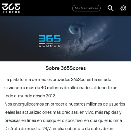
Mis Marcadores
Sobre 365Scores
La plataforma de medios cruzados 365Scores ha estado
sirviendo a más de 40 millones de aficionados al deporte en
todo el mundo desde 2012.
Nos enorgullecemos en ofrecer a nuestros millones de usuarios
leales las actualizaciones más precisas, en vivo, más rápidas y
precisas en línea en cualquier dispositivo, en cualquier idioma.
Disfruta de nuestra 24/7 amplia cobertura de datos de en