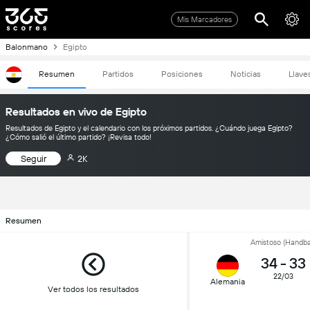
Mis Marcadores
Balonmano
Egipto
Resumen
Partidos
Posiciones
Noticias
Llave
Resultados en vivo de Egipto
Resultados de Egipto y el calendario con los próximos partidos. ¿Cuándo juega Egipto?
¿Cómo salió el último partido? ¡Revisa todo!
Seguir
2K
Resumen
Amistoso (Handbal
34
-
33
22/03
Alemania
Ver todos los resultados