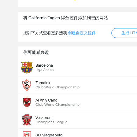
将 California Eagles 得分控件添加到您的网站
按以下方式查看更多选项
创建自定义控件
生成 HT
你可能感兴趣
Barcelona
Liga Asobal
Zamalek
Club World Championship
Al Ahly Cairo
Club World Championship
Veszprem
Champions League
SC Magdeburg