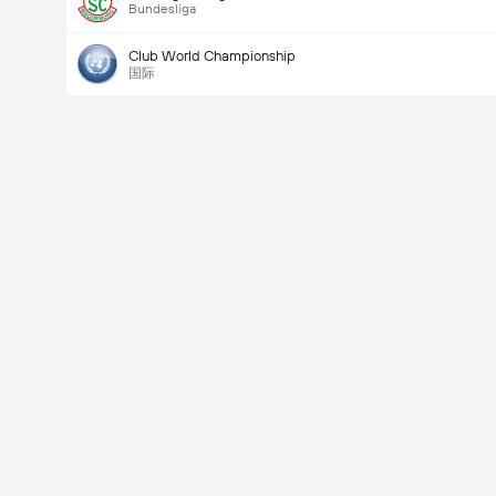
Bundesliga
Club World Championship
国际