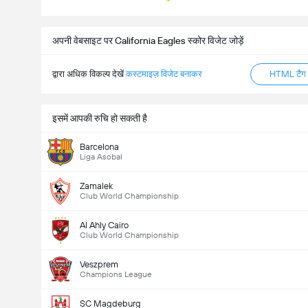
अपनी वेबसाइट पर California Eagles स्कोर विजेट जोड़ें
द्वारा अधिक विकल्प देखें
कस्टमाइज़ विजेट बनाकर
HTML टैग ज
इसमें आपकी रुचि हो सकती है
Barcelona
Liga Asobal
Zamalek
Club World Championship
Al Ahly Cairo
Club World Championship
Veszprem
Champions League
SC Magdeburg