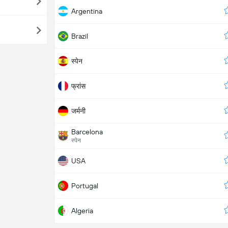
Argentina
Brazil
स्पेन
फ्रांस
जर्मनी
Barcelona
स्पेन
USA
Portugal
Algeria