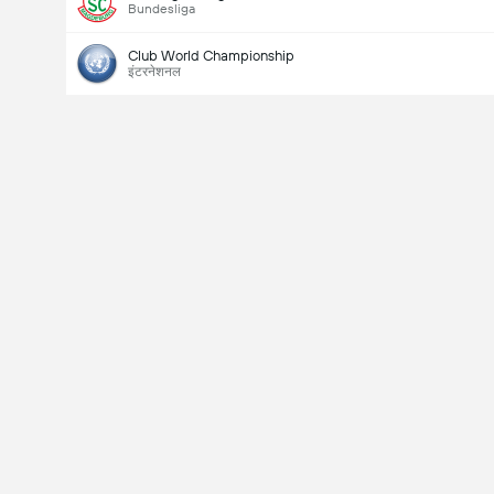
Bundesliga
Club World Championship
इंटरनेशनल