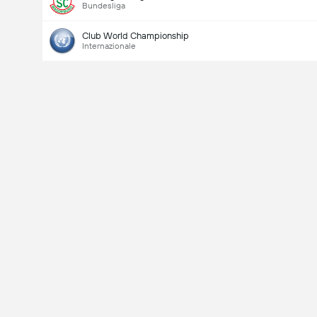
Bundesliga
Club World Championship
Internazionale