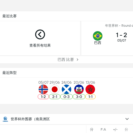
最近比赛
年世界杯 - Round of
1
-
2
05/07
巴西
查看所有结果
巴西 比赛
最近阵型
05/07
29/06
24/06
20/06
13/06
1
-
2
2
-
1
0
-
3
3
-
0
1
-
1
世界杯外围赛（南美洲区
分
F:A
+/-
分