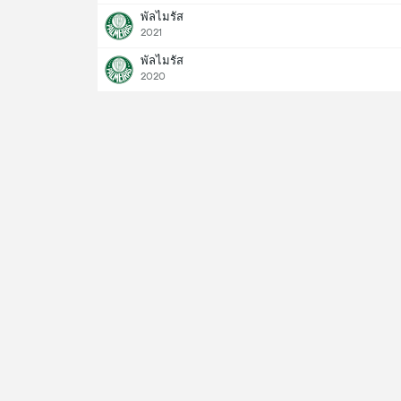
พัลไมรัส
2021
พัลไมรัส
2020