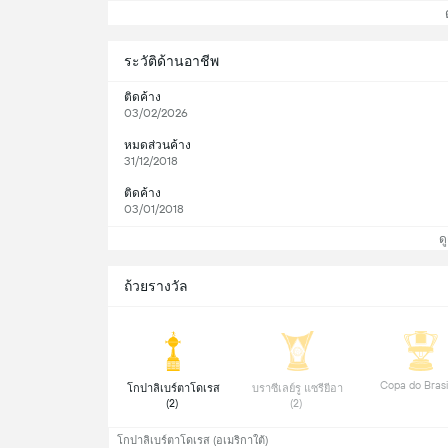
ดู
ระวัติด้านอาชีพ
ติดค้าง
03/02/2026
หมดส่วนค้าง
31/12/2018
ติดค้าง
03/01/2018
ดู
ถ้วยรางวัล
 โกปาลิเบร์ตาโดเรส 
 บราซีเลย์รู แซรียีอา 
(2) 
(2) 
โกปาลิเบร์ตาโดเรส (อเมริกาใต้)