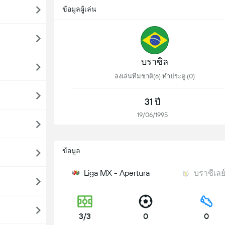
ข้อมูลผู้เล่น
บราซิล
ลงเล่นทีมชาติ(6) ทำประตู (0)
31 ปี
19/06/1995
ข้อมูล
Liga MX - Apertura
บราซีเลย์
3/3
0
0