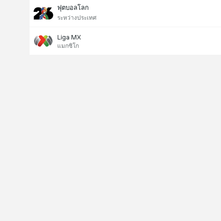
ฟุตบอลโลก
ระหว่างประเทศ
Liga MX
แมกซิโก