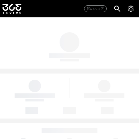
私のスコア