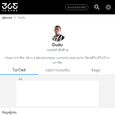
คะแนนของฉัน
Dudu
ฟุตบอล
Dudu
กองหน้าฝั่งซ้าย
Dudu (บราซิล, 34) is a ฟุตบอล player, currently playing for อัตเลติโก มิไนโร่ in
บราซิล.
โปรไฟล์
รอบการแข่งขัน
ข้อมูล
Ad
ข้อมูลผู้เล่น