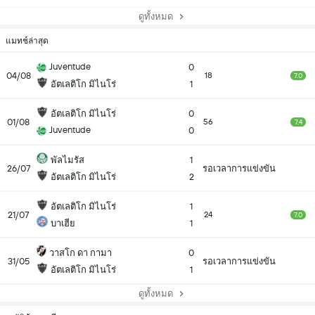
ดูทั้งหมด
แมทช์ล่าสุด
Juventude
0
04/08
18
7.0
อัตเลติโก มิไนโร่
1
อัตเลติโก มิไนโร่
0
01/08
56
7.4
Juventude
0
พัลไมรัส
1
26/07
รอเวลาการแข่งขัน
อัตเลติโก มิไนโร่
2
อัตเลติโก มิไนโร่
1
21/07
24
7.0
บาเฮีย
1
วาสโก ดา กามา
0
31/05
รอเวลาการแข่งขัน
อัตเลติโก มิไนโร่
1
ดูทั้งหมด