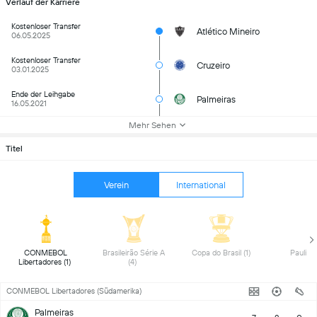
Verlauf der Karriere
Kostenloser Transfer
Atlético Mineiro
06.05.2025
Kostenloser Transfer
Cruzeiro
03.01.2025
Ende der Leihgabe
Palmeiras
16.05.2021
Mehr Sehen
Titel
Verein
International
 CONMEBOL 
 Brasileirão Série A 
 Copa do Brasil (1) 
Libertadores (1) 
(4) 
CONMEBOL Libertadores (Südamerika)
Palmeiras