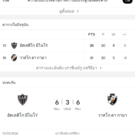
1.08
ความเป็นไปได้ที่โอกาสการยิงประตูในแต่ละครั้ง
1.18
ดูทั้งหมด
ตารางในปัจจุบัน
PTS
P
W
+/-
อัตเลติโก มิไนโร่
10
28
20
8
0
2
วาสโก ดา กามา
18
21
20
5
-8
2
ตารางและอันดับ บราซีเลย์รู แซรียีอา
ปะทะกัน
6
3
6
ชนะ
เสมอ
ชนะ
อัตเลติโก มิไนโร่
วาสโก ดา กามา
31/05/2026
บราซีเลย์รู แซรียีอา