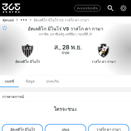
คะแนนของฉัน
ฟุตบอล
อัตเลติโก มิไนโร่ VS วาสโก ดา กามา
อัตเลติโก มิไนโร่ VS วาสโก ดา กามา
บราซิล, บราซีเลย์รู แซรียีอา, รอบที่สี่ 37
ส., 28 พ.ย.
17:00
อัตเลติโก มิไนโร่
วาสโก ดา กามา
แมทช์
ข้อมูล
ปะทะกัน
การคาดการณ์
ใครจะชนะ
อัตเลติโก มิไนโร่
เสมอ
วาสโก ดา กามา