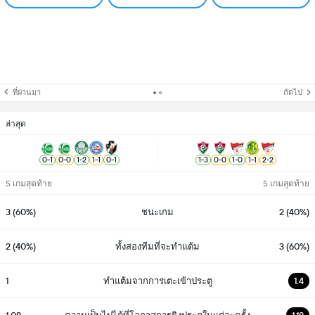
ที่ผ่านมา
ถัดไป
ล่าสุด
0
-
1
0
-
0
1
-
2
1
-
1
0
-
1
1
-
3
0
-
0
1
-
0
1
-
1
2
-
2
5 เกมสุดท้าย
5 เกมสุดท้าย
3 (60%)
ชนะเกม
2 (40%)
2 (40%)
ทั้งสองทีมที่จะทำแต้ม
3 (60%)
1
ทำแต้มจากการเตะเข้าประตู
1.4