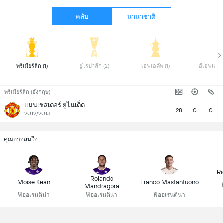
คลับ
นานาชาติ
 พรีเมียร์ลีก (1) 
 ยูโรปาลีก (2) 
 เอฟเอคัพ (1) 
พรีเมียร์ลีก (อังกฤษ)
แมนเชสเตอร์ ยูไนเต็ด
28
0
0
2012/2013
คุณอาจสนใจ
Ri
Rolando
Moise Kean
Franco Mastantuono
Mandragora
ฟิออเรนติน่า
ฟิออเรนติน่า
ฟิออเรนติน่า