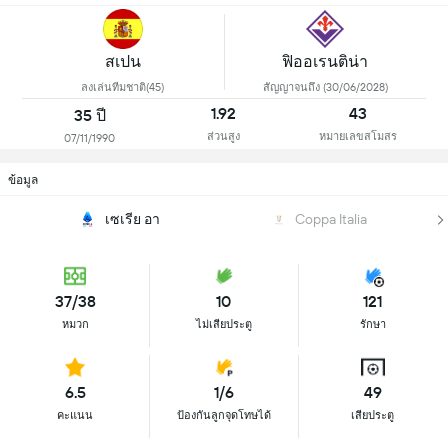
สเปน
ฟิออเรนติน่า
ลงเล่นทีมชาติ(45)
สัญญาจนถึง (30/06/2028)
1.92
43
35 ปี
ส่วนสูง
หมายเลขสโมสร
07/11/1990
ข้อมูล
เซเรีย อา
Coppa Italia
37/38
10
121
หมวก
ไม่เสียประตู
รักษา
6.5
1/6
49
คะแนน
ป้องกันลูกจุดโทษได้
เสียประตู