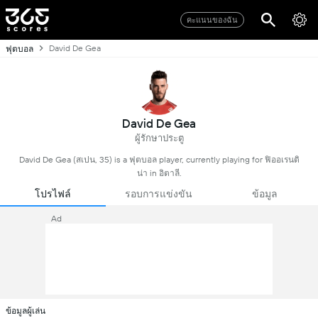
คะแนนของฉัน
David De Gea
ฟุตบอล
David De Gea
ผู้รักษาประตู
David De Gea (สเปน, 35) is a ฟุตบอล player, currently playing for ฟิออเรนติ
น่า in อิตาลี.
โปรไฟล์
รอบการแข่งขัน
ข้อมูล
Ad
ข้อมูลผู้เล่น