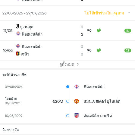
22/05/2026 - 29/07/2026
ไม่ได้เข้าร่วมใน (4) เกม
ยูเวนตุส
0
17/05
90
8.1
ฟิออเรนติน่า
2
ฟิออเรนติน่า
0
10/05
90
7.5
เจนัว
0
ดูทั้งหมด
ระวัติด้านอาชีพ
ฟิออเรนติน่า
09/08/2024
โอนย้าย
€20M
แมนเชสเตอร์ ยูไนเต็ด
01/07/2011
อัตเลติโก มาดริด
10/08/2009
ถ้วยรางวัล