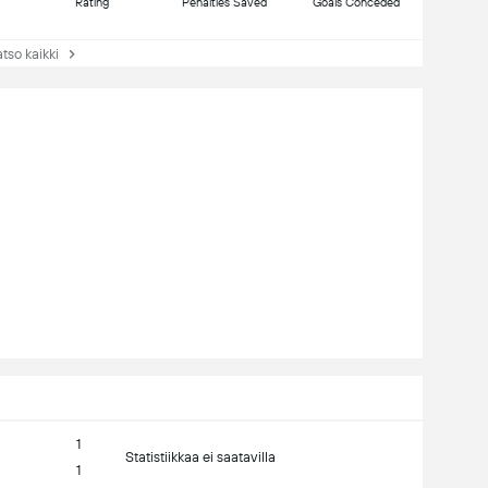
Rating
Penalties Saved
Goals Conceded
so kaikki
1
Statistiikkaa ei saatavilla
1