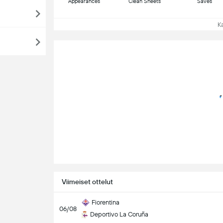
Appearances
Clean Sheets
Saves
Kat
Viimeiset ottelut
Fiorentina
06/08
Deportivo La Coruña