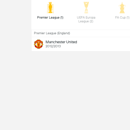
 Premier League (1) 
 UEFA Europa 
 FA Cup 
League (2) 
Premier League (England)
Manchester United
2012/2013