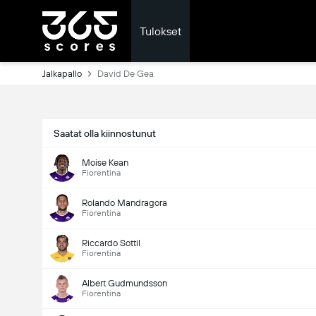
Tulokset
Jalkapallo
David De Gea
Saatat olla kiinnostunut
Moise Kean
Fiorentina
Rolando Mandragora
Fiorentina
Riccardo Sottil
Fiorentina
Albert Gudmundsson
Fiorentina