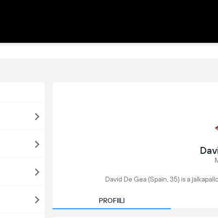
Dav
M
David De Gea (Spain, 35) is a jalkapallo 
PROFIILI