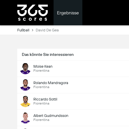
Ergebnisse
Fußball
David De Gea
Das könnte Sie interessieren
Moise Kean
Fiorentina
Rolando Mandragora
Fiorentina
Riccardo Sottil
Fiorentina
Albert Gudmundsson
Fiorentina