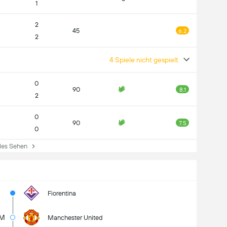
1
2
45
6.2
2
4 Spiele nicht gespielt
0
90
8.1
2
0
90
7.5
0
es Sehen
Fiorentina
0M
Manchester United