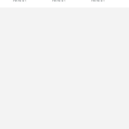
เซเรีย อา
เซเรีย อา
เซเรีย อา