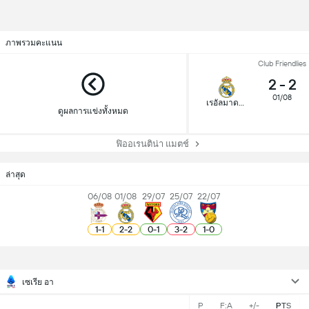
ภาพรวมคะแนน
Club Friendlies
2
-
2
01/08
เรอัลมาดริด
ดูผลการแข่งทั้งหมด
ฟิออเรนติน่า แมตช์
ล่าสุด
06/08
01/08
29/07
25/07
22/07
1
-
1
2
-
2
0
-
1
3
-
2
1
-
0
เซเรีย อา
P
F:A
+/-
PTS