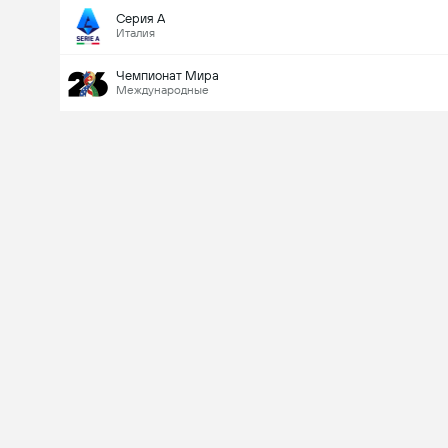
Серия А
Италия
Чемпионат Мира
Международные