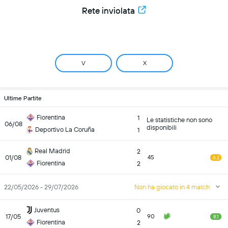
Rete inviolata
V
X
Ultime Partite
Fiorentina
1
Le statistiche non sono
06/08
disponibili
Deportivo La Coruña
1
Real Madrid
2
01/08
45
6.2
Fiorentina
2
22/05/2026 - 29/07/2026
Non ha giocato in 4 match
Juventus
0
17/05
90
8.1
Fiorentina
2