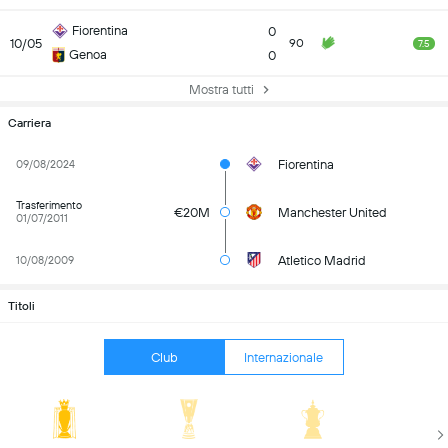
Fiorentina
0
10/05
90
7.5
Genoa
0
Mostra tutti
Carriera
Fiorentina
09/08/2024
Trasferimento
€20M
Manchester United
01/07/2011
Atletico Madrid
10/08/2009
Titoli
Club
Internazionale