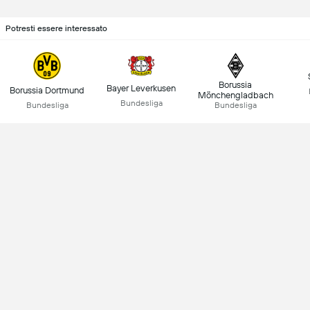
Potresti essere interessato
Borussia
Bayer Leverkusen
Borussia Dortmund
Mönchengladbach
Bundesliga
Bundesliga
Bundesliga