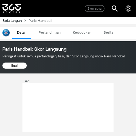
Skor saya
Bola tangan
Paris Handball
Detail
Pertandingan
Kedudukan
Berita
Paris Handball: Skor Langsung
Peringkat untuk semua pertandingan, hasil, dan Skor Langsung untuk Paris Handball
Ikuti
Ad