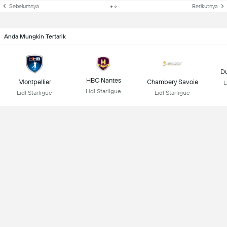
Sebelumnya
Berikutnya
Anda Mungkin Tertarik
D
HBC Nantes
Montpellier
Chambery Savoie
L
Lidl Starligue
Lidl Starligue
Lidl Starligue