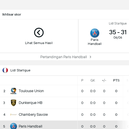
Ikhtisar skor
Lidl Starligue
35
-
31
06/06
Paris
Lihat Semua Hasil
Handball
Pertandingan Paris Handball
Lidl Starligue
P
GK
+/-
PTS
Toulouse Union
2
0
0:0
0
0
Dunkerque HB
3
0
0:0
0
0
Chambery Savoie
4
0
0:0
0
0
Paris Handball
5
0
0:0
0
0