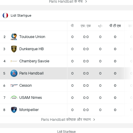
Paris Handball के मैच
Lidl Starligue
पी
एफ: एक
+/-
पी टी एस
डब्ल्
Toulouse Union
2
0
0:0
0
0
0
Dunkerque HB
3
0
0:0
0
0
0
Chambery Savoie
4
0
0:0
0
0
0
Paris Handball
5
0
0:0
0
0
0
Cesson
6
0
0:0
0
0
0
USAM Nimes
7
0
0:0
0
0
0
Montpellier
8
0
0:0
0
0
0
Paris Handball कोष्ठक और स्थान
Lidl Starligue