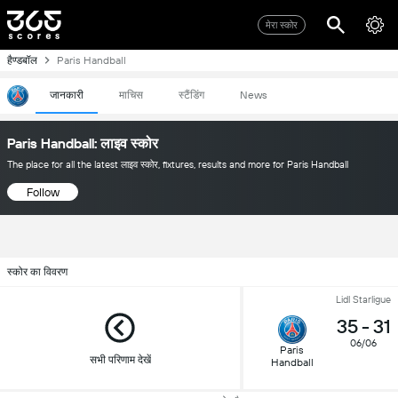
मेरा स्कोर
हैण्डबॉल
Paris Handball
जानकारी
माचिस
स्टैंडिंग
News
Paris Handball: लाइव स्कोर
The place for all the latest लाइव स्कोर, fixtures, results and more for Paris Handball
Follow
स्कोर का विवरण
Lidl Starligue
35
-
31
06/06
Paris
सभी परिणाम देखें
Handball