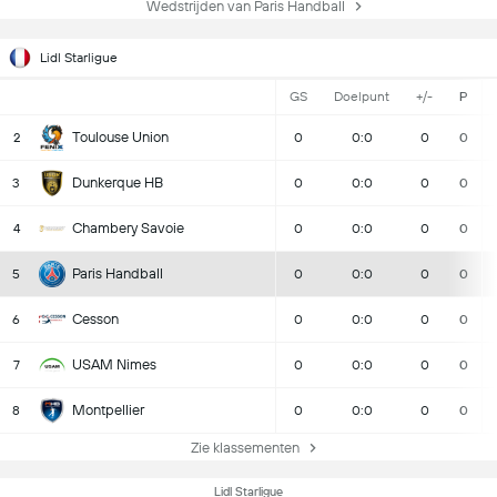
Wedstrijden van Paris Handball
Lidl Starligue
GS
Doelpunt
+/-
P
Toulouse Union
2
0
0:0
0
0
Dunkerque HB
3
0
0:0
0
0
Chambery Savoie
4
0
0:0
0
0
Paris Handball
5
0
0:0
0
0
Cesson
6
0
0:0
0
0
USAM Nimes
7
0
0:0
0
0
Montpellier
8
0
0:0
0
0
Zie klassementen
Lidl Starligue