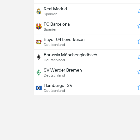
Real Madrid
Spanien
FC Barcelona
Spanien
Bayer 04 Leverkusen
Deutschland
Borussia Mönchengladbach
Deutschland
SV Werder Bremen
Deutschland
Hamburger SV
Deutschland