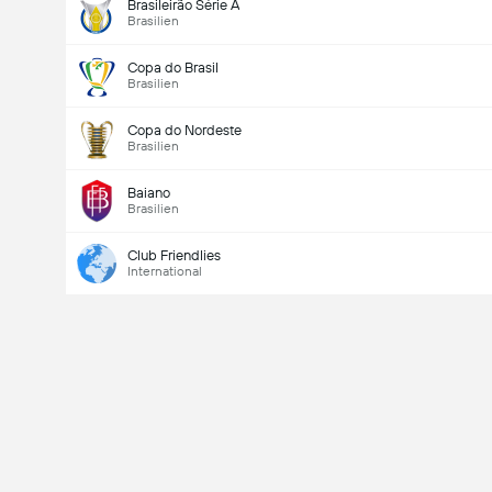
Brasileirão Série A
Brasilien
Copa do Brasil
Brasilien
Copa do Nordeste
Brasilien
Baiano
Brasilien
Club Friendlies
International