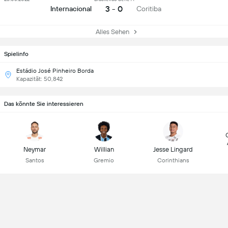
3 - 0
Internacional
Coritiba
Alles Sehen
Spielinfo
Estádio José Pinheiro Borda
Kapazität: 50,842
Das könnte Sie interessieren
Neymar
Willian
Jesse Lingard
Santos
Gremio
Corinthians