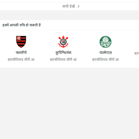
सभी देखें
इसमें आपकी रुचि हो सकती है
फ्लामेंगो
कुरिन्थियंस
पाल्मेराज़
ब्र
ब्रासीलिराव सीरी आ
ब्रासीलिराव सीरी आ
ब्रासीलिराव सीरी आ