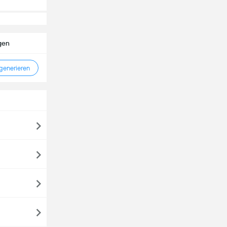
gen
enerieren