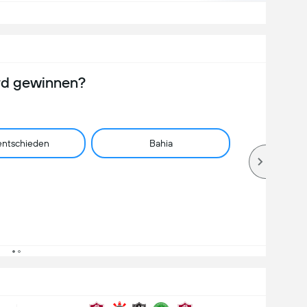
rd gewinnen?
ntschieden
Bahia