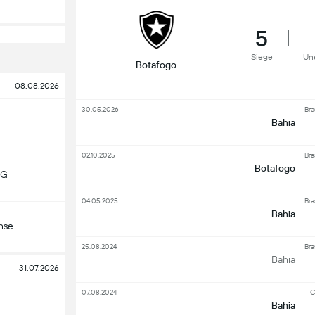
5
Siege
Un
Botafogo
08.08.2026
30.05.2026
Bra
Bahia
02.10.2025
Bra
Botafogo
MG
04.05.2025
Bra
Bahia
nse
25.08.2024
Bra
Bahia
31.07.2026
07.08.2024
C
Bahia