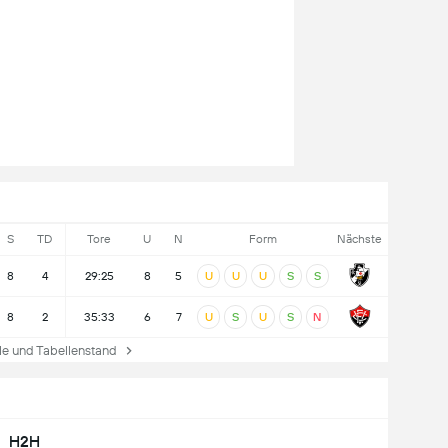
S
TD
Tore
U
N
Form
Nächste
8
4
29:25
8
5
U
U
U
S
S
8
2
35:33
6
7
U
S
U
S
N
e und Tabellenstand
H2H