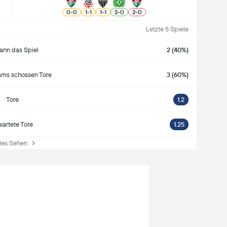
0
-
0
1
-
1
1
-
1
2
-
0
2
-
0
Letzte 5 Spiele
nn das Spiel
2 (40%)
ams schossen Tore
3 (60%)
Tore
1.2
wartete Tore
1.25
es Sehen