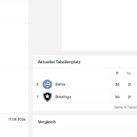
Aktueller Tabellenplatz
P
Sp.
Bahia
5
32
21
Botafogo
7
30
21
Série A Tabell
17.08.2026
Vergleich