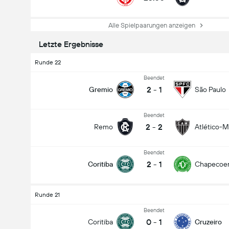
Alle Spielpaarungen anzeigen
Letzte Ergebnisse
Runde 22
Beendet
2
-
1
Gremio
São Paulo
Beendet
2
-
2
Remo
Atlético-
Beendet
2
-
1
Coritiba
Chapecoe
Runde 21
Beendet
0
-
1
Coritiba
Cruzeiro