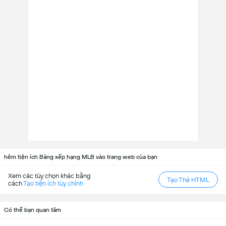
hêm tiện ích Bảng xếp hạng MLB vào trang web của bạn
Xem các tùy chọn khác bằng
Tạo Thẻ HTML
cách
Tạo tiện ích tùy chỉnh
Có thể bạn quan tâm