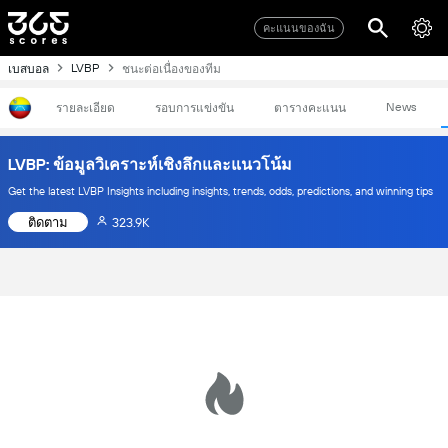
คะแนนของฉัน
LVBP
เบสบอล
ชนะต่อเนื่องของทีม
News
รายละเอียด
รอบการแข่งขัน
ตารางคะแนน
LVBP: ข้อมูลวิเคราะห์เชิงลึกและแนวโน้ม
Get the latest LVBP Insights including insights, trends, odds, predictions, and winning tips
ติดตาม
323.9K