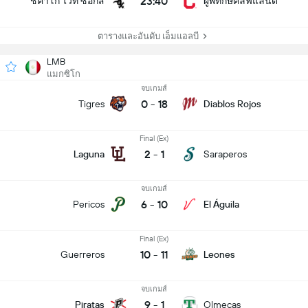
23:40
ชิคาโก้ ไวท์ ซอกส์
ผู้พิทักษ์คลีฟแลนด์
ตารางและอันดับ เอ็มแอลบี
LMB
แมกซิโก
จบเกมส์
0
-
18
Tigres
Diablos Rojos
Final (Ex)
2
-
1
Laguna
Saraperos
จบเกมส์
6
-
10
Pericos
El Águila
Final (Ex)
10
-
11
Guerreros
Leones
จบเกมส์
9
-
1
Piratas
Olmecas