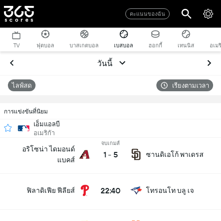
คะแนนของฉัน
TV
ฟุตบอล
บาสเกตบอล
เบสบอล
ฮอกกี้
เทนนิส
อเมร
วันนี้
ไลฟ์สด
เรียงตามเวลา
การแข่งขันที่นิยม
เอ็มแอลบี
อเมริกัา
จบเกมส์
อริโซน่า ไดมอนด์
1
-
5
ซานดิเอโก้ พาเดรส
แบคส์
22:40
ฟิลาดิเฟีย ฟีลียส์
โทรอนโท บลู เจ