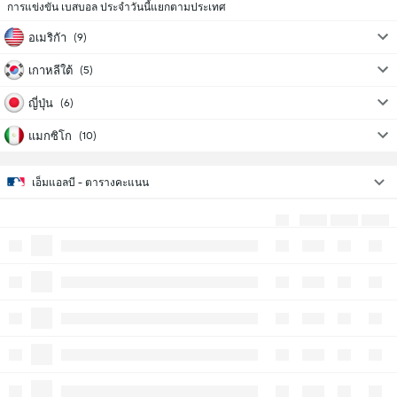
การแข่งขัน เบสบอล ประจำวันนี้แยกตามประเทศ
อเมริกัา
(9)
เกาหลีใต้
(5)
ญี่ปุ่น
(6)
แมกซิโก
(10)
เอ็มแอลบี - ตารางคะแนน