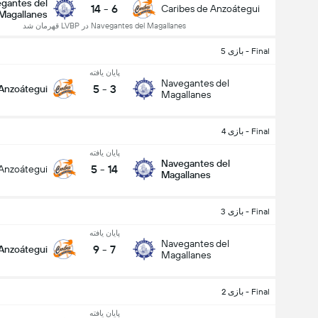
gantes del
14
-
6
Caribes de Anzoátegui
Magallanes
Navegantes del Magallanes در LVBP قهرمان شد
Final - بازی 5
پایان یافته
Navegantes del
5
-
3
 Anzoátegui
Magallanes
Final - بازی 4
پایان یافته
Navegantes del
5
-
14
 Anzoátegui
Magallanes
Final - بازی 3
پایان یافته
Navegantes del
9
-
7
 Anzoátegui
Magallanes
Final - بازی 2
پایان یافته