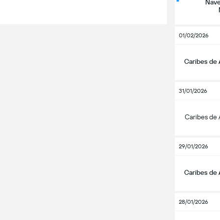
Nave
01/02/2026
Caribes de
31/01/2026
Caribes de
29/01/2026
Caribes de
28/01/2026