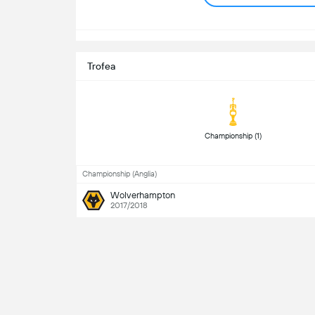
Trofea
 Championship (1) 
Championship (Anglia)
Wolverhampton
2017/2018