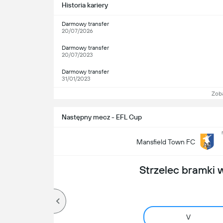
Historia kariery
Darmowy transfer
20/07/2026
Darmowy transfer
20/07/2023
Darmowy transfer
31/01/2023
Zob
Następny mecz - EFL Cup
Mansfield Town FC
Strzelec bramki
V