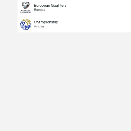
European Qualifiers
Europa
Championship
Anglia