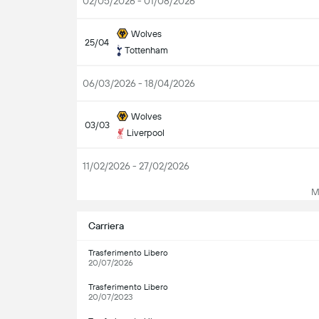
02/05/2026 - 01/08/2026
Wolves
25/04
Tottenham
06/03/2026 - 18/04/2026
Wolves
03/03
Liverpool
11/02/2026 - 27/02/2026
Mos
Carriera
Trasferimento Libero
20/07/2026
Trasferimento Libero
20/07/2023