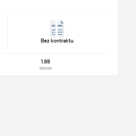
Bez kontraktu
1.88
Wzrost