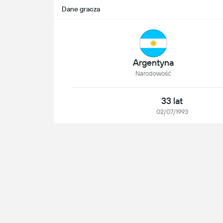
Dane gracza
Argentyna
Narodowość
33 lat
02/07/1993