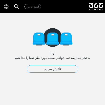
امتیازات من
اوه!
به نظر می رسد نمی توانیم صفحه مورد نظر شما را پیدا کنیم
تلاش مجدد