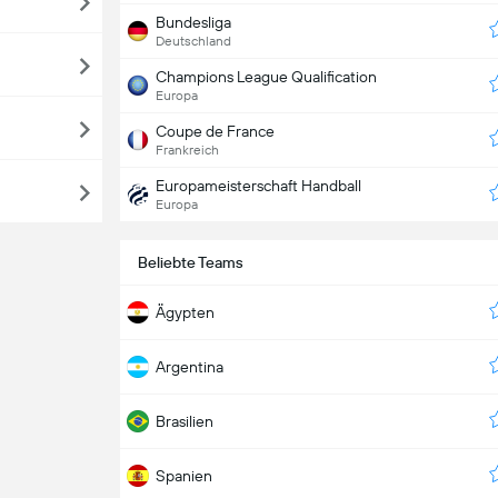
Bundesliga
Deutschland
Champions League Qualification
Europa
Coupe de France
Frankreich
Europameisterschaft Handball
Europa
Beliebte Teams
Ägypten
Argentina
Brasilien
Spanien