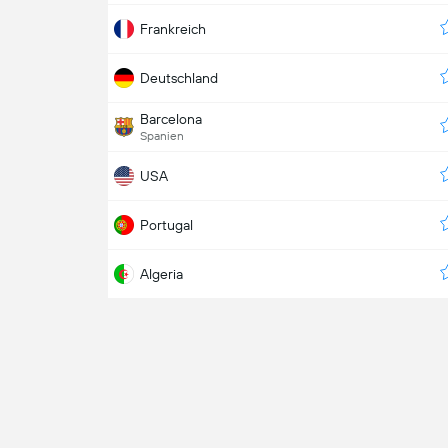
Frankreich
Deutschland
Barcelona
Spanien
USA
Portugal
Algeria