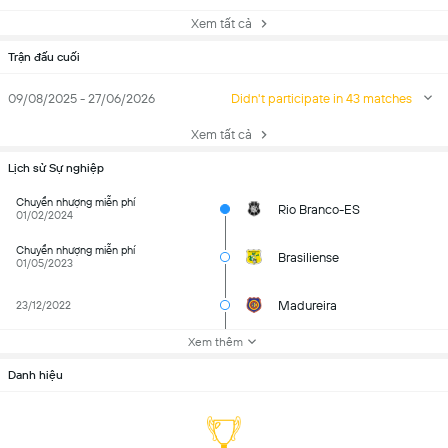
Xem tất cả
Trận đấu cuối
09/08/2025 - 27/06/2026
Didn't participate in 43 matches
Xem tất cả
Lịch sử Sự nghiệp
Chuyển nhượng miễn phí
Rio Branco-ES
01/02/2024
Chuyển nhượng miễn phí
Brasiliense
01/05/2023
Madureira
23/12/2022
Xem thêm
Danh hiệu