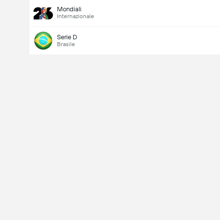
Mondiali
Internazionale
Serie D
Brasile