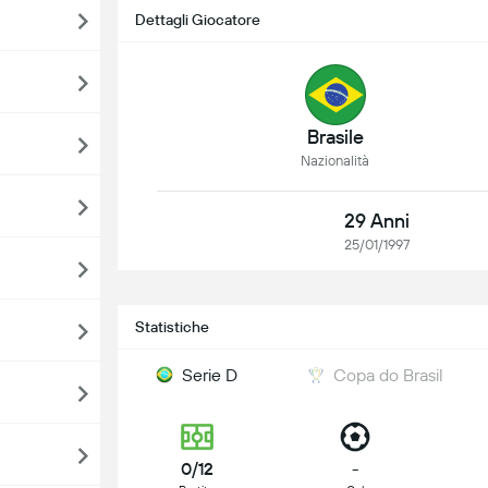
Dettagli Giocatore
Brasile
Nazionalità
29 Anni
25/01/1997
Statistiche
Serie D
Copa do Brasil
0/12
-