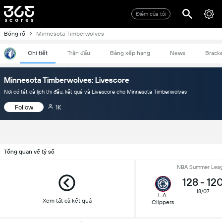
Điểm của tôi
Bóng rổ
Minnesota Timberwolves
Chi tiết
Trận đấu
Bảng xếp hạng
News
Brack
Minnesota Timberwolves: Livescore
Nơi có tất cả lịch thi đấu, kết quả và Livescore cho Minnesota Timberwolves
Follow
1K
Tổng quan về tỷ số
NBA Summer Lea
128
-
12
18/07
L.A.
Xem tất cả kết quả
Clippers