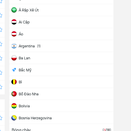
Ả Rập Xê Út
Ai Cập
Áo
Argentina
(1)
Ba Lan
Bắc Mỹ
Bỉ
Bồ Đào Nha
Bolivia
Bosnia Herzegovina
Bóng chày
Brazil
(2)
(
4
/18)