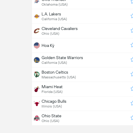
Oklahoma (USA)
L.A. Lakers
California (USA)
Cleveland Cavaliers
Ohio (USA)
Hoa Kỳ
Golden State Warriors
California (USA)
Boston Celtics
Massachusetts (USA)
Miami Heat
Florida (USA)
Chicago Bulls
Illinois (USA)
Ohio State
Ohio (USA)