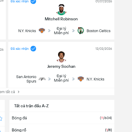
026
Đã xác nhận
01/07/2026
Mitchell Robinson
Đại lý
N.Y. Knicks
Boston Celtics
Miễn phí
Đã xác nhận
12/02/2026
026
Jeremy Sochan
Đại lý
San Antonio
N.Y. Knicks
Miễn phí
Spurs
 tất cả
Tất cả trận đấu A-Z
Bóng đá
(
11
/604)
Bóng rổ
(
1
/8)